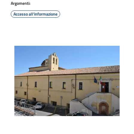
Argomenti:
Accesso all'informazione