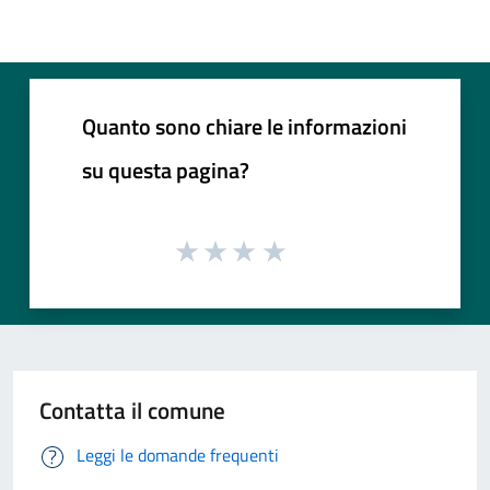
Quanto sono chiare le informazioni
su questa pagina?
Contatta il comune
Leggi le domande frequenti