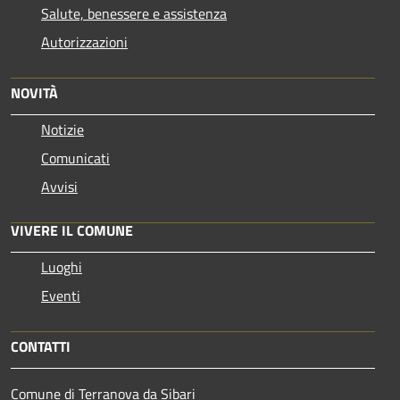
Salute, benessere e assistenza
Autorizzazioni
NOVITÀ
Notizie
Comunicati
Avvisi
VIVERE IL COMUNE
Luoghi
Eventi
CONTATTI
Comune di Terranova da Sibari