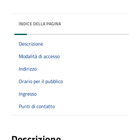
INDICE DELLA PAGINA
Descrizione
Modalità di accesso
Indirizzo
Orario per il pubblico
Ingresso
Punti di contatto
Descrizione