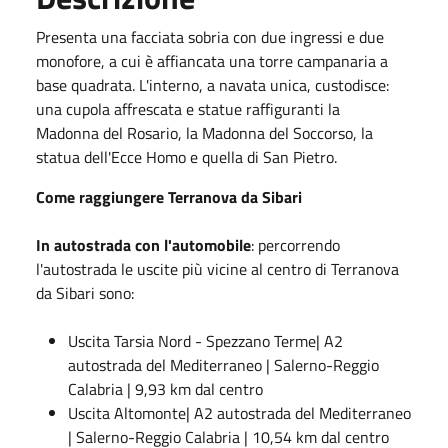
Presenta una facciata sobria con due ingressi e due
monofore, a cui è affiancata una torre campanaria a
base quadrata. L'interno, a navata unica, custodisce:
una cupola affrescata e statue raffiguranti la
Madonna del Rosario, la Madonna del Soccorso, la
statua dell'Ecce Homo e quella di San Pietro.
Come raggiungere Terranova da Sibari
In autostrada con l'automobile
: percorrendo
l'autostrada le uscite più vicine al centro di Terranova
da Sibari sono:
Uscita Tarsia Nord - Spezzano Terme| A2
autostrada del Mediterraneo | Salerno-Reggio
Calabria | 9,93 km dal centro
Uscita Altomonte| A2 autostrada del Mediterraneo
| Salerno-Reggio Calabria | 10,54 km dal centro