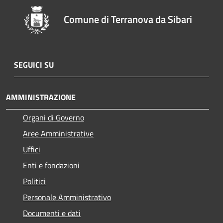
Comune di Terranova da Sibari
SEGUICI SU
AMMINISTRAZIONE
Organi di Governo
Aree Amministrative
Uffici
Enti e fondazioni
Politici
Personale Amministrativo
Documenti e dati