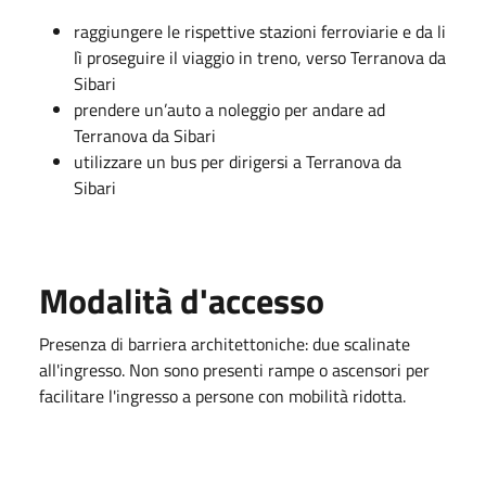
raggiungere le rispettive stazioni ferroviarie e da li
lì proseguire il viaggio in treno, verso Terranova da
Sibari
prendere un’auto a noleggio per andare ad
Terranova da Sibari
utilizzare un bus per dirigersi a Terranova da
Sibari
Modalità d'accesso
Presenza di barriera architettoniche: due scalinate
all'ingresso. Non sono presenti rampe o ascensori per
facilitare l'ingresso a persone con mobilità ridotta.