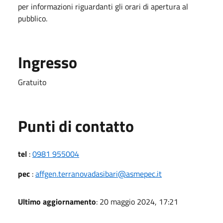
per informazioni riguardanti gli orari di apertura al
pubblico.
Ingresso
Gratuito
Punti di contatto
tel
:
0981 955004
pec
:
affgen.terranovadasibari@asmepec.it
Ultimo aggiornamento
: 20 maggio 2024, 17:21