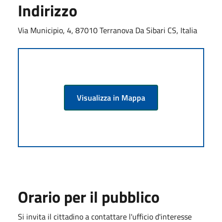
Indirizzo
Via Municipio, 4, 87010 Terranova Da Sibari CS, Italia
Visualizza in Mappa
Orario per il pubblico
Si invita il cittadino a contattare l'ufficio d'interesse