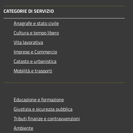
CATEGORIE DI SERVIZIO
Anagrafe e stato civile
Cultura e tempo libero
Vita lavorativa
Imprese e Commercio
Catasto e urbanistica
Mobilità e trasporti
Educazione e formazione
Giustizia e sicurezza pubblica
Tributi,finanze e contravvenzioni
Ambiente