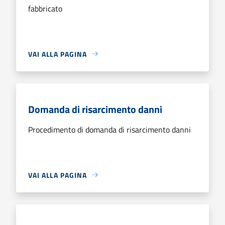
fabbricato
VAI ALLA PAGINA
Domanda di risarcimento danni
Procedimento di domanda di risarcimento danni
VAI ALLA PAGINA