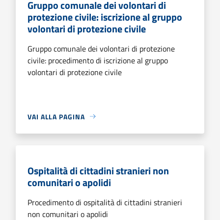
Gruppo comunale dei volontari di
protezione civile: iscrizione al gruppo
volontari di protezione civile
Gruppo comunale dei volontari di protezione
civile: procedimento di iscrizione al gruppo
volontari di protezione civile
VAI ALLA PAGINA
Ospitalità di cittadini stranieri non
comunitari o apolidi
Procedimento di ospitalità di cittadini stranieri
non comunitari o apolidi