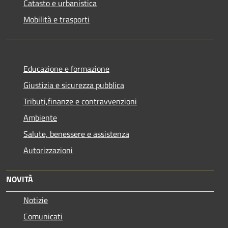
Catasto e urbanistica
Mobilità e trasporti
Educazione e formazione
Giustizia e sicurezza pubblica
Tributi,finanze e contravvenzioni
Ambiente
Salute, benessere e assistenza
Autorizzazioni
NOVITÀ
Notizie
Comunicati