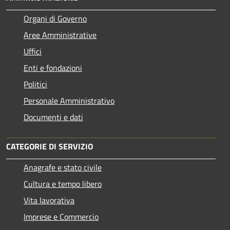
Organi di Governo
Aree Amministrative
Uffici
Enti e fondazioni
Politici
Personale Amministrativo
Documenti e dati
CATEGORIE DI SERVIZIO
Anagrafe e stato civile
Cultura e tempo libero
Vita lavorativa
Imprese e Commercio