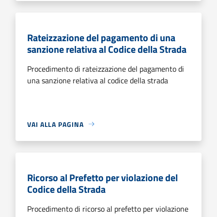
Rateizzazione del pagamento di una
sanzione relativa al Codice della Strada
Procedimento di rateizzazione del pagamento di
una sanzione relativa al codice della strada
VAI ALLA PAGINA
Ricorso al Prefetto per violazione del
Codice della Strada
Procedimento di ricorso al prefetto per violazione