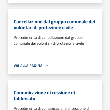
Cancellazione dal gruppo comunale dei
volontari di protezione civile
Procedimento di cancellazione dal gruppo
comunale dei volontari di protezione civile
VAI ALLA PAGINA
Comunicazione di cessione di
fabbricato
Procedimento di comunicazione di cessione di