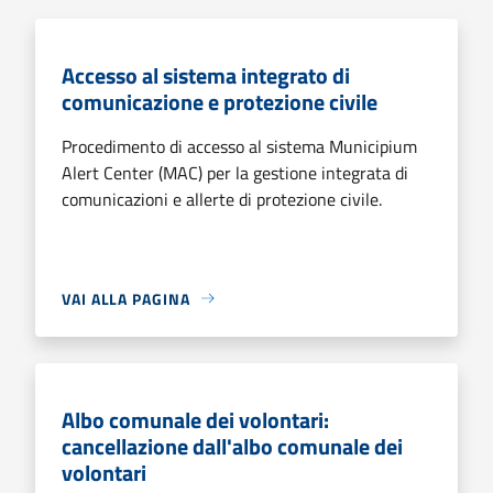
Accesso al sistema integrato di
comunicazione e protezione civile
Procedimento di accesso al sistema Municipium
Alert Center (MAC) per la gestione integrata di
comunicazioni e allerte di protezione civile.
VAI ALLA PAGINA
Albo comunale dei volontari:
cancellazione dall'albo comunale dei
volontari