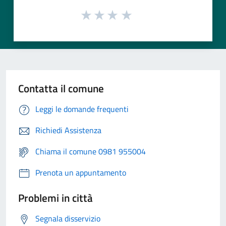
Contatta il comune
Leggi le domande frequenti
Richiedi Assistenza
Chiama il comune 0981 955004
Prenota un appuntamento
Problemi in città
Segnala disservizio