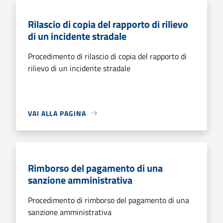
Rilascio di copia del rapporto di rilievo
di un incidente stradale
Procedimento di rilascio di copia del rapporto di
rilievo di un incidente stradale
VAI ALLA PAGINA
Rimborso del pagamento di una
sanzione amministrativa
Procedimento di rimborso del pagamento di una
sanzione amministrativa