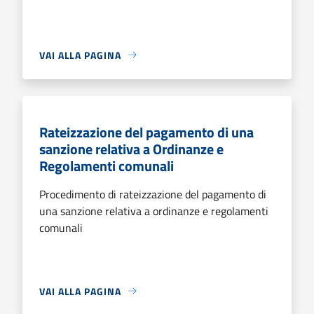
VAI ALLA PAGINA
Rateizzazione del pagamento di una
sanzione relativa a Ordinanze e
Regolamenti comunali
Procedimento di rateizzazione del pagamento di
una sanzione relativa a ordinanze e regolamenti
comunali
VAI ALLA PAGINA