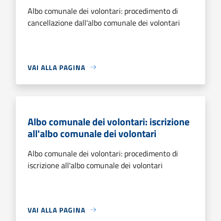
Albo comunale dei volontari: procedimento di
cancellazione dall'albo comunale dei volontari
VAI ALLA PAGINA
Albo comunale dei volontari: iscrizione
all'albo comunale dei volontari
Albo comunale dei volontari: procedimento di
iscrizione all'albo comunale dei volontari
VAI ALLA PAGINA