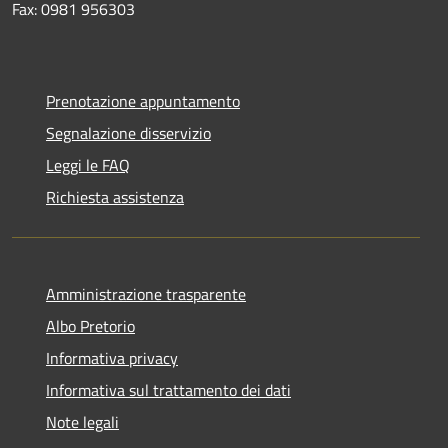
Fax: 0981 956303
Prenotazione appuntamento
Segnalazione disservizio
Leggi le FAQ
Richiesta assistenza
Amministrazione trasparente
Albo Pretorio
Informativa privacy
Informativa sul trattamento dei dati
Note legali