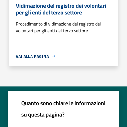
Vidimazione del registro dei volontari
per gli enti del terzo settore
Procedimento di vidimazione del registro dei
volontari per gli enti del terzo settore
VAI ALLA PAGINA
Quanto sono chiare le informazioni
su questa pagina?