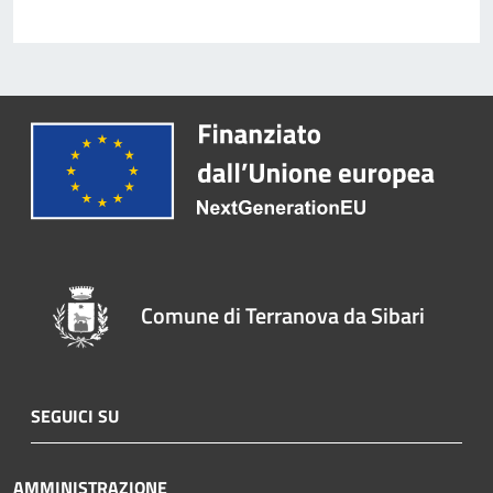
Comune di Terranova da Sibari
SEGUICI SU
AMMINISTRAZIONE