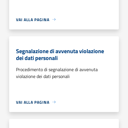
VAI ALLA PAGINA
Segnalazione di avvenuta violazione
dei dati personali
Procedimento di segnalazione di avvenuta
violazione dei dati personali
VAI ALLA PAGINA