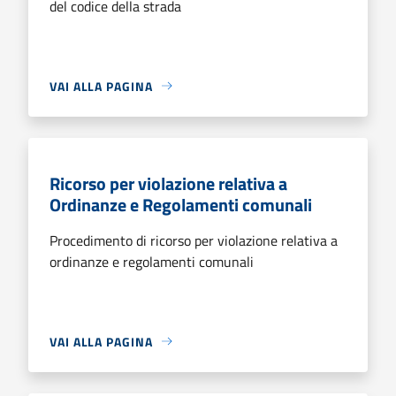
del codice della strada
VAI ALLA PAGINA
Ricorso per violazione relativa a
Ordinanze e Regolamenti comunali
Procedimento di ricorso per violazione relativa a
ordinanze e regolamenti comunali
VAI ALLA PAGINA