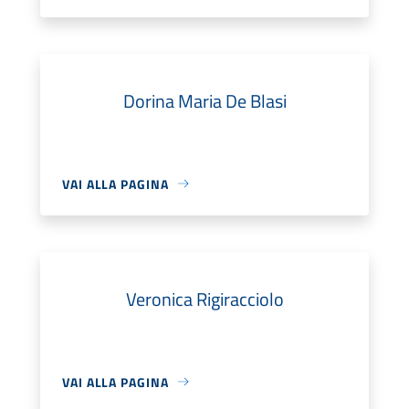
Dorina Maria De Blasi
VAI ALLA PAGINA
Veronica Rigiracciolo
VAI ALLA PAGINA