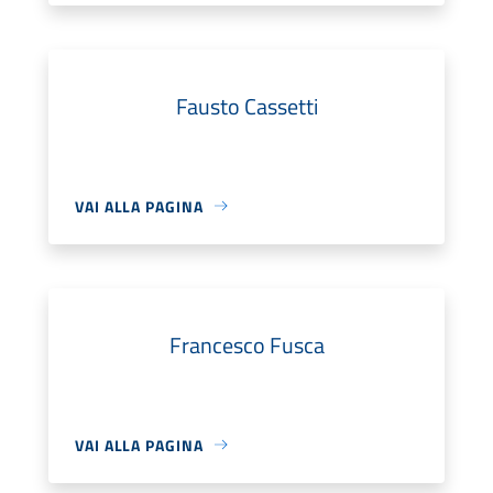
Fausto Cassetti
VAI ALLA PAGINA
Francesco Fusca
VAI ALLA PAGINA