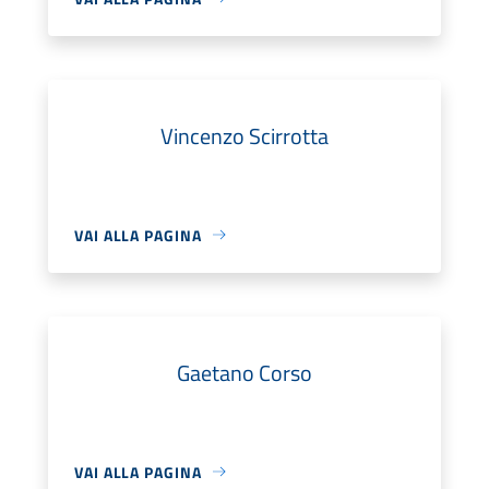
Vincenzo Scirrotta
VAI ALLA PAGINA
Gaetano Corso
VAI ALLA PAGINA