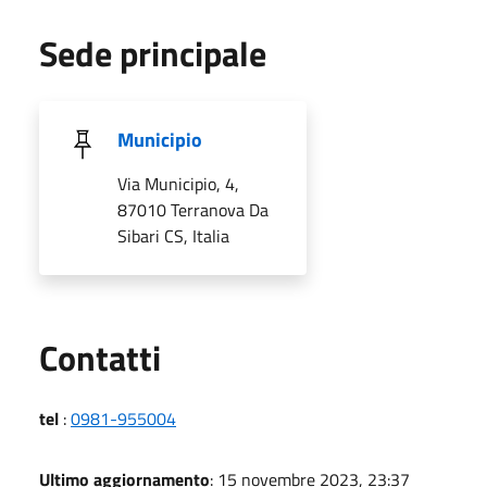
Sede principale
Municipio
Via Municipio, 4,
87010 Terranova Da
Sibari CS, Italia
Utili
Contatti
tel
:
0981-955004
Ultimo aggiornamento
: 15 novembre 2023, 23:37