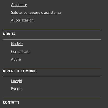
Ambiente
Salute, benessere e assistenza
Autorizzazioni
NOVITÀ
Notizie
Comunicati
Avvisi
VIVERE IL COMUNE
Luoghi
Eventi
CONTATTI