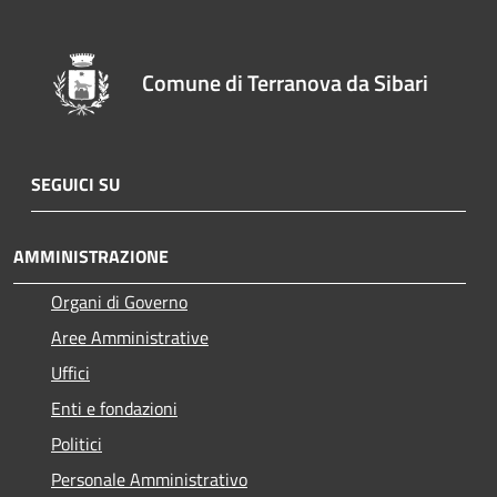
Comune di Terranova da Sibari
SEGUICI SU
AMMINISTRAZIONE
Organi di Governo
Aree Amministrative
Uffici
Enti e fondazioni
Politici
Personale Amministrativo