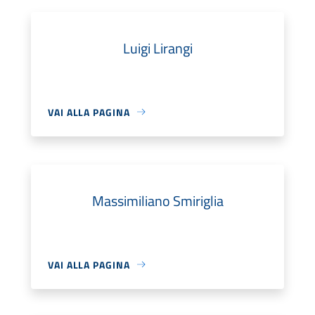
Luigi Lirangi
VAI ALLA PAGINA
Massimiliano Smiriglia
VAI ALLA PAGINA