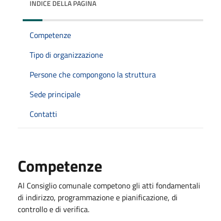
INDICE DELLA PAGINA
Competenze
Tipo di organizzazione
Persone che compongono la struttura
Sede principale
Contatti
Competenze
Al Consiglio comunale competono gli atti fondamentali
di indirizzo, programmazione e pianificazione, di
controllo e di verifica.