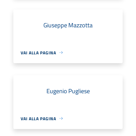
Giuseppe Mazzotta
VAI ALLA PAGINA
Eugenio Pugliese
VAI ALLA PAGINA