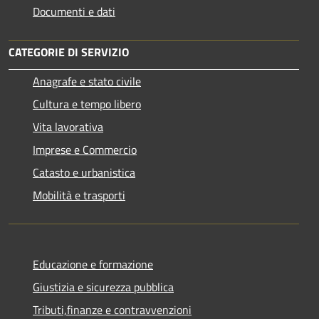
Documenti e dati
CATEGORIE DI SERVIZIO
Anagrafe e stato civile
Cultura e tempo libero
Vita lavorativa
Imprese e Commercio
Catasto e urbanistica
Mobilità e trasporti
Educazione e formazione
Giustizia e sicurezza pubblica
Tributi,finanze e contravvenzioni