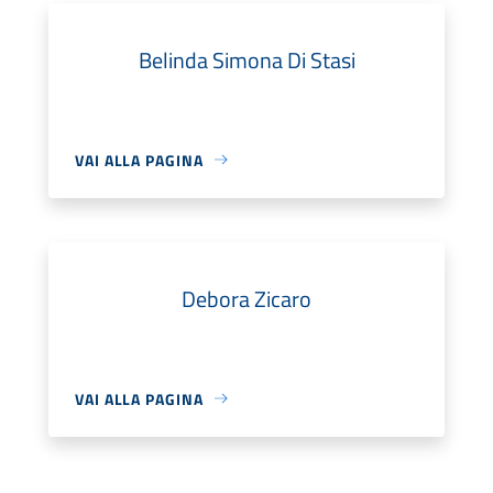
Belinda Simona Di Stasi
VAI ALLA PAGINA
Debora Zicaro
VAI ALLA PAGINA