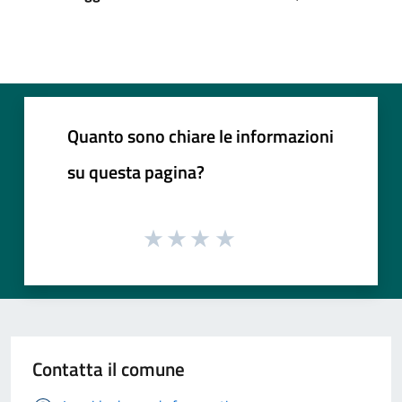
Quanto sono chiare le informazioni
su questa pagina?
Contatta il comune