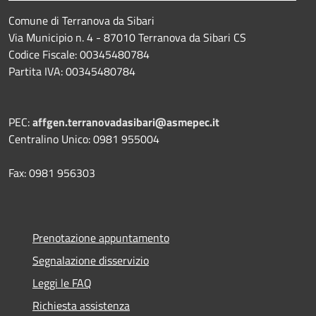
Comune di Terranova da Sibari
Via Municipio n. 4 - 87010 Terranova da Sibari CS
Codice Fiscale: 00345480784
Partita IVA: 00345480784
PEC:
affgen.terranovadasibari@asmepec.it
Centralino Unico: 0981 955004
Fax: 0981 956303
Prenotazione appuntamento
Segnalazione disservizio
Leggi le FAQ
Richiesta assistenza