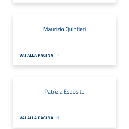
Maurizio Quintieri
VAI ALLA PAGINA
Patrizia Esposito
VAI ALLA PAGINA