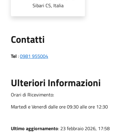
Sibari CS, Italia
Utili
Contatti
Tel
:
0981 955004
Ulteriori Informazioni
Orari di Ricevimento:
Martedì e Venerdì dalle ore 09:30 alle ore 12:30
Ultimo aggiornamento
: 23 febbraio 2026, 17:58