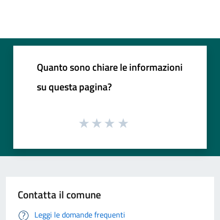
Quanto sono chiare le informazioni
su questa pagina?
Contatta il comune
Leggi le domande frequenti