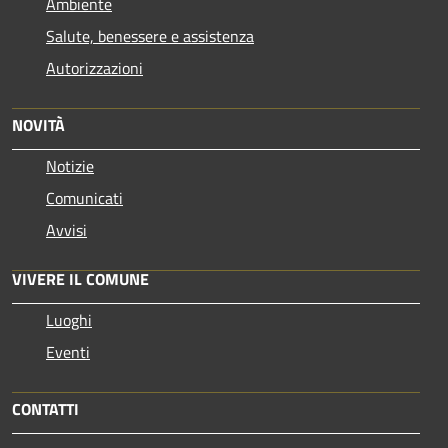
Ambiente
Salute, benessere e assistenza
Autorizzazioni
NOVITÀ
Notizie
Comunicati
Avvisi
VIVERE IL COMUNE
Luoghi
Eventi
CONTATTI