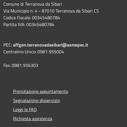
Comune di Terranova da Sibari
Via Municipio n. 4 - 87010 Terranova da Sibari CS
Codice Fiscale: 00345480784
Partita IVA: 00345480784
PEC:
affgen.terranovadasibari@asmepec.it
Centralino Unico: 0981 955004
Fax: 0981 956303
Prenotazione appuntamento
Segnalazione disservizio
Leggi le FAQ
Richiesta assistenza