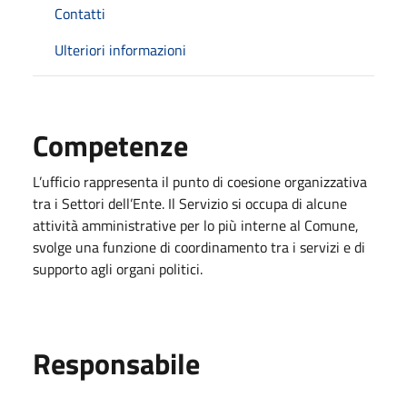
Contatti
Ulteriori informazioni
Competenze
L’ufficio
rappresenta il punto di coesione organizzativa
tra i Settori dell’Ente. Il Servizio si occupa di alcune
attività amministrative per lo più interne al Comune,
svolge una funzione di coordinamento tra i servizi e di
supporto agli organi politici.
Responsabile