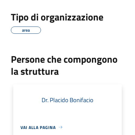
Tipo di organizzazione
area
Persone che compongono
la struttura
Dr. Placido Bonifacio
VAI ALLA PAGINA