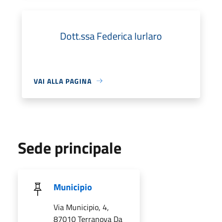
Dott.ssa Federica Iurlaro
VAI ALLA PAGINA
Sede principale
Municipio
Via Municipio, 4,
87010 Terranova Da