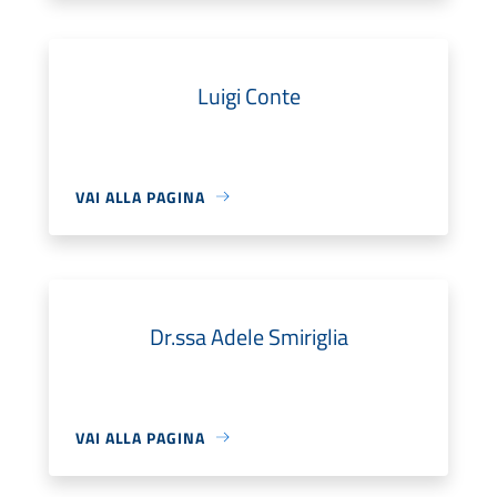
Luigi Conte
VAI ALLA PAGINA
Dr.ssa Adele Smiriglia
VAI ALLA PAGINA