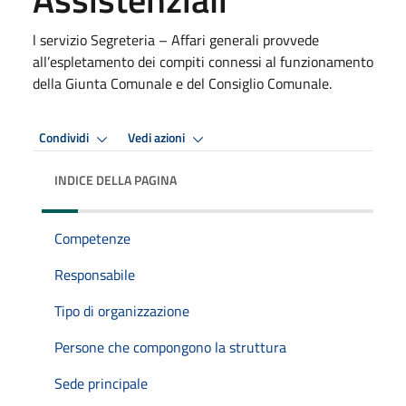
l servizio Segreteria – Affari generali provvede
all’espletamento dei compiti connessi al funzionamento
della Giunta Comunale e del Consiglio Comunale.
Condividi
Vedi azioni
INDICE DELLA PAGINA
Competenze
Responsabile
Tipo di organizzazione
Persone che compongono la struttura
Sede principale