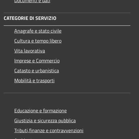
Documenti e dati
CATEGORIE DI SERVIZIO
Anagrafe e stato civile
Cultura e tempo libero
Vita lavorativa
Imprese e Commercio
Catasto e urbanistica
Mobilità e trasporti
Educazione e formazione
Giustizia e sicurezza pubblica
Tributi,finanze e contravvenzioni