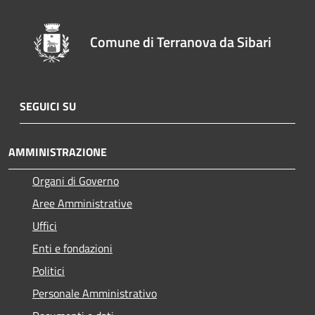
Comune di Terranova da Sibari
SEGUICI SU
AMMINISTRAZIONE
Organi di Governo
Aree Amministrative
Uffici
Enti e fondazioni
Politici
Personale Amministrativo