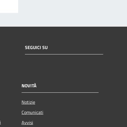
SEGUICI SU
NOVITÀ
Notizie
Comunicati
i
Avvisi