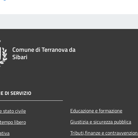
Comune di Terranova da
Sibari
E DI SERVIZIO
Educazione e formazione
 stato civile
Giustizia e sicurezza pubblica
 tempo libero
Tributi,finanze e contravvenzion
ativa