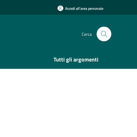
Accedi all'area personale
Cerca
Tutti gli argomenti