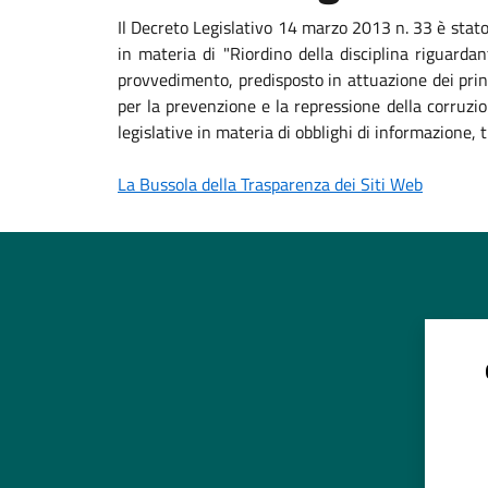
Il Decreto Legislativo 14 marzo 2013 n. 33 è stat
in materia di "Riordino della disciplina riguardan
provvedimento, predisposto in attuazione dei princ
per la prevenzione e la repressione della corruzio
legislative in materia di obblighi di informazione
La Bussola della Trasparenza dei Siti Web