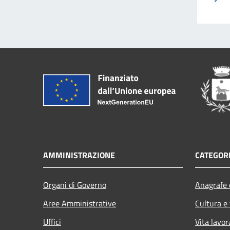
AMMINISTRAZIONE
CATEGORI
Organi di Governo
Anagrafe e
Aree Amministrative
Cultura e
Uffici
Vita lavor