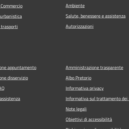
Ambiente
e Commercio
Salute, benessere e assistenza
 urbanistica
Autorizzazioni
 trasporti
ione appuntamento
Amministrazione trasparente
one disservizio
Albo Pretorio
FAQ
Informativa privacy
 assistenza
Informativa sul trattamento dei 
Note legali
Obiettivi di accessibilità