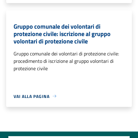
Gruppo comunale dei volontari di
protezione civile: iscrizione al gruppo
volontari di protezione civile
Gruppo comunale dei volontari di protezione civile:
procedimento di iscrizione al gruppo volontari di
protezione civile
VAI ALLA PAGINA