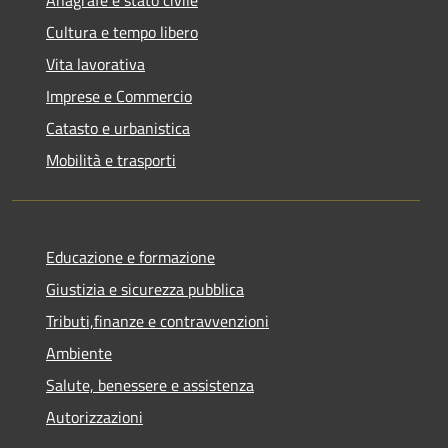
Cultura e tempo libero
Vita lavorativa
Imprese e Commercio
Catasto e urbanistica
Mobilità e trasporti
Educazione e formazione
Giustizia e sicurezza pubblica
Tributi,finanze e contravvenzioni
Ambiente
Salute, benessere e assistenza
Autorizzazioni