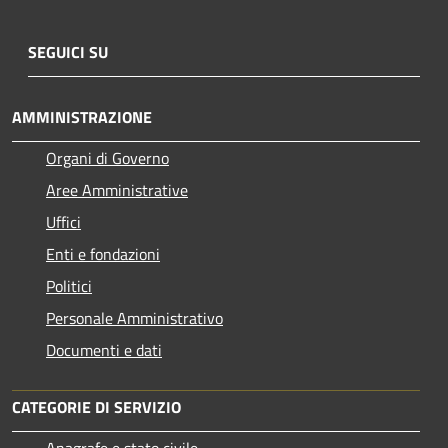
SEGUICI SU
AMMINISTRAZIONE
Organi di Governo
Aree Amministrative
Uffici
Enti e fondazioni
Politici
Personale Amministrativo
Documenti e dati
CATEGORIE DI SERVIZIO
Anagrafe e stato civile