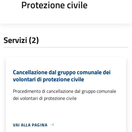
Protezione civile
Servizi (2)
Cancellazione dal gruppo comunale dei
volontari di protezione civile
Procedimento di cancellazione dal gruppo comunale
dei volontari di protezione civile
VAI ALLA PAGINA