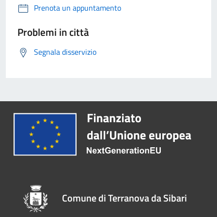
Prenota un appuntamento
Problemi in città
Segnala disservizio
Comune di Terranova da Sibari