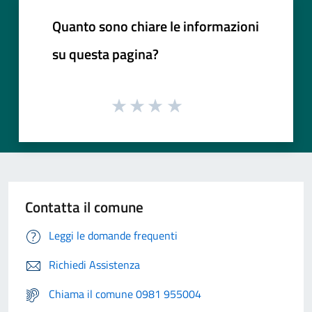
Quanto sono chiare le informazioni
su questa pagina?
Contatta il comune
Leggi le domande frequenti
Richiedi Assistenza
Chiama il comune 0981 955004