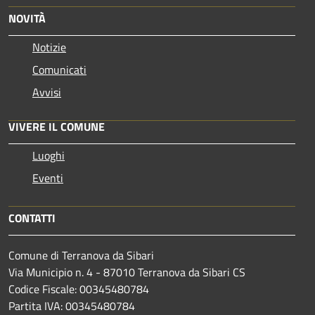
NOVITÀ
Notizie
Comunicati
Avvisi
VIVERE IL COMUNE
Luoghi
Eventi
CONTATTI
Comune di Terranova da Sibari
Via Municipio n. 4 - 87010 Terranova da Sibari CS
Codice Fiscale: 00345480784
Partita IVA: 00345480784