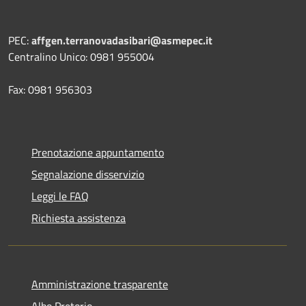
PEC:
affgen.terranovadasibari@asmepec.it
Centralino Unico: 0981 955004
Fax: 0981 956303
Prenotazione appuntamento
Segnalazione disservizio
Leggi le FAQ
Richiesta assistenza
Amministrazione trasparente
Albo Pretorio