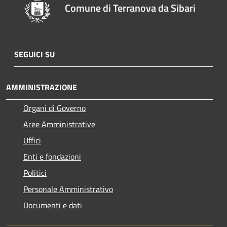
Comune di Terranova da Sibari
SEGUICI SU
AMMINISTRAZIONE
Organi di Governo
Aree Amministrative
Uffici
Enti e fondazioni
Politici
Personale Amministrativo
Documenti e dati