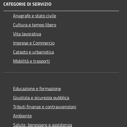
CATEGORIE DI SERVIZIO
Anagrafe e stato civile
Cultura e tempo libero
Vita lavorativa
Imprese e Commercio
Catasto e urbanistica
Mobilità e trasporti
Educazione e formazione
Giustizia e sicurezza pubblica
Tributi,finanze e contravvenzioni
Ambiente
Salute, benessere e assistenza