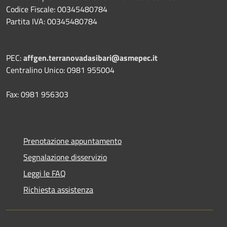
Codice Fiscale: 00345480784
Partita IVA: 00345480784
PEC:
affgen.terranovadasibari@asmepec.it
Centralino Unico: 0981 955004
Fax: 0981 956303
Prenotazione appuntamento
Segnalazione disservizio
Leggi le FAQ
Richiesta assistenza