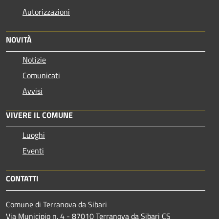
Autorizzazioni
NOVITÀ
Notizie
Comunicati
Avvisi
VIVERE IL COMUNE
Luoghi
Eventi
CONTATTI
Comune di Terranova da Sibari
Via Municipio n. 4 - 87010 Terranova da Sibari CS