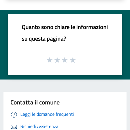
Quanto sono chiare le informazioni
su questa pagina?
Contatta il comune
Leggi le domande frequenti
Richiedi Assistenza