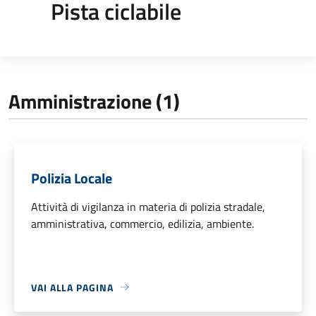
Pista ciclabile
Amministrazione (1)
Polizia Locale
Attività di vigilanza in materia di polizia stradale,
amministrativa, commercio, edilizia, ambiente.
VAI ALLA PAGINA