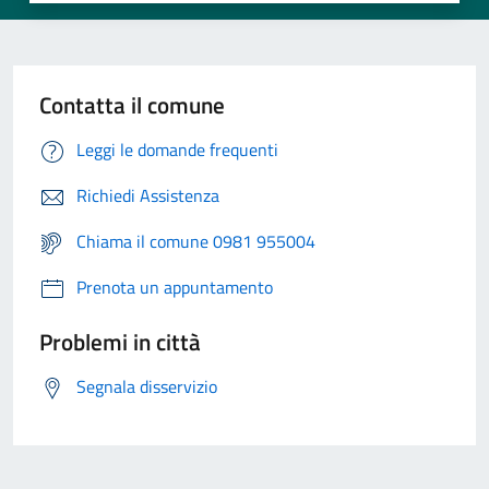
Contatta il comune
Leggi le domande frequenti
Richiedi Assistenza
Chiama il comune 0981 955004
Prenota un appuntamento
Problemi in città
Segnala disservizio