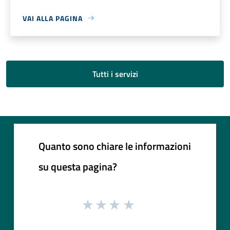
VAI ALLA PAGINA
Tutti i servizi
Quanto sono chiare le informazioni
su questa pagina?