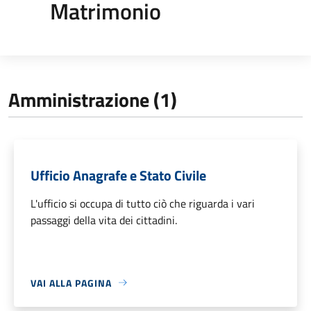
Matrimonio
Amministrazione (1)
Ufficio Anagrafe e Stato Civile
L'ufficio si occupa di tutto ciò che riguarda i vari
passaggi della vita dei cittadini.
VAI ALLA PAGINA