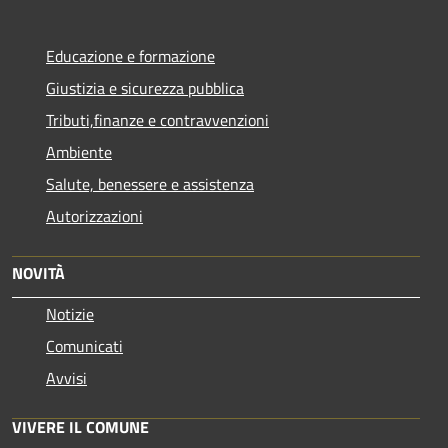
Educazione e formazione
Giustizia e sicurezza pubblica
Tributi,finanze e contravvenzioni
Ambiente
Salute, benessere e assistenza
Autorizzazioni
NOVITÀ
Notizie
Comunicati
Avvisi
VIVERE IL COMUNE