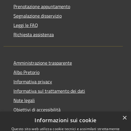
Prenotazione appuntamento
Segnalazione disservizio
Leggi le FAQ
Richiesta assistenza
Amministrazione trasparente
Albo Pretorio
Informativa privacy
Informativa sul trattamento dei dati
Note legali
Obiettivi di accessibilità
×
Dichiarazione di accessibilità
Informazioni sui cookie
Questo sito web utilizza cookie tecnici e assimilati strettamente