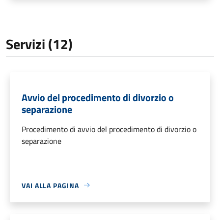
Servizi (12)
Avvio del procedimento di divorzio o
separazione
Procedimento di avvio del procedimento di divorzio o
separazione
VAI ALLA PAGINA