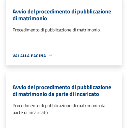
Avvio del procedimento di pubblicazione
di matrimonio
Procedimento di pubblicazione di matrimonio.
VAI ALLA PAGINA
Avvio del procedimento di pubblicazione
di matrimonio da parte di incaricato
Procedimento di pubblicazione di matrimonio da
parte di incaricato