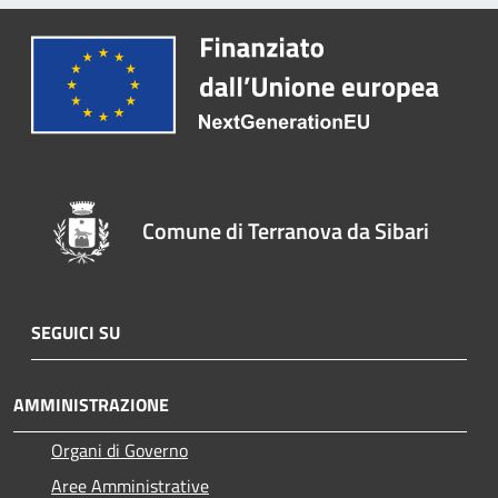
Comune di Terranova da Sibari
SEGUICI SU
AMMINISTRAZIONE
Organi di Governo
Aree Amministrative