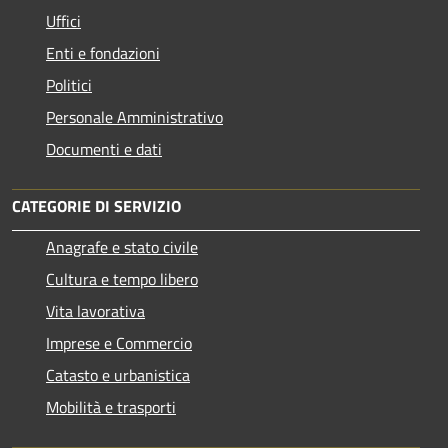
Uffici
Enti e fondazioni
Politici
Personale Amministrativo
Documenti e dati
CATEGORIE DI SERVIZIO
Anagrafe e stato civile
Cultura e tempo libero
Vita lavorativa
Imprese e Commercio
Catasto e urbanistica
Mobilità e trasporti