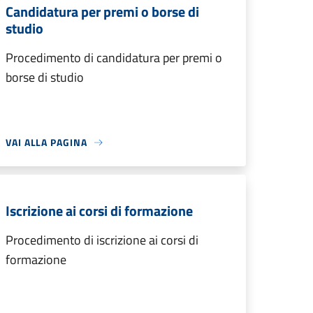
Candidatura per premi o borse di
studio
Procedimento di candidatura per premi o
borse di studio
VAI ALLA PAGINA
Iscrizione ai corsi di formazione
Procedimento di iscrizione ai corsi di
formazione