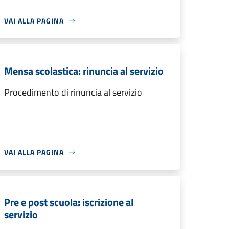
VAI ALLA PAGINA
Mensa scolastica: rinuncia al servizio
Procedimento di rinuncia al servizio
VAI ALLA PAGINA
Pre e post scuola: iscrizione al
servizio