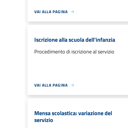
VAI ALLA PAGINA
Iscrizione alla scuola dell'infanzia
Procedimento di iscrizione al servizio
VAI ALLA PAGINA
Mensa scolastica: variazione del
servizio