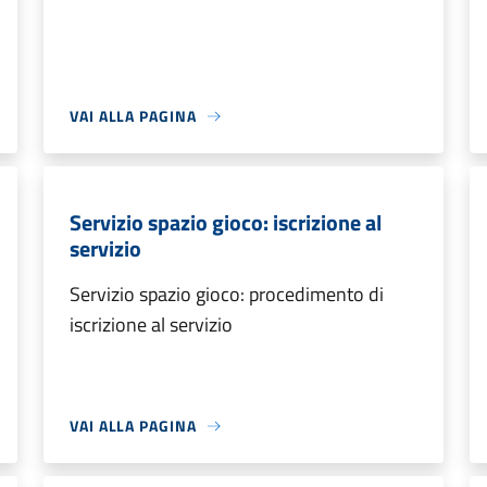
VAI ALLA PAGINA
Servizio spazio gioco: iscrizione al
servizio
Servizio spazio gioco: procedimento di
iscrizione al servizio
VAI ALLA PAGINA