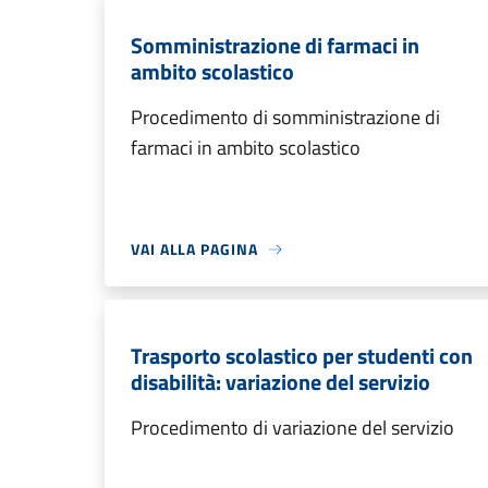
Somministrazione di farmaci in
ambito scolastico
Procedimento di somministrazione di
farmaci in ambito scolastico
VAI ALLA PAGINA
Trasporto scolastico per studenti con
disabilità: variazione del servizio
Procedimento di variazione del servizio