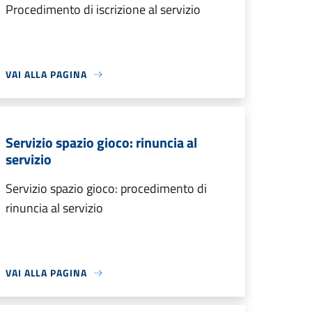
Procedimento di iscrizione al servizio
VAI ALLA PAGINA
Servizio spazio gioco: rinuncia al
servizio
Servizio spazio gioco: procedimento di
rinuncia al servizio
VAI ALLA PAGINA