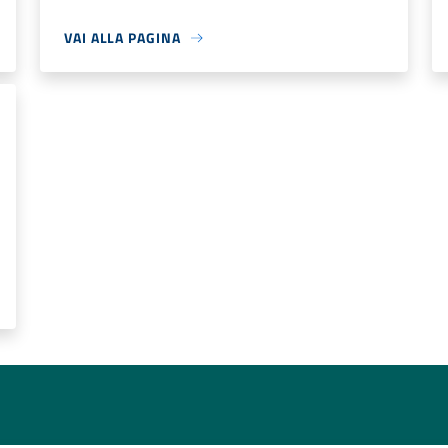
VAI ALLA PAGINA