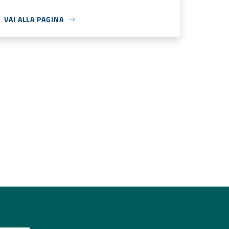
VAI ALLA PAGINA