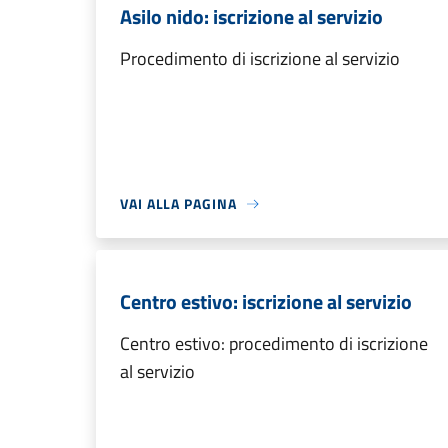
Asilo nido: iscrizione al servizio
Procedimento di iscrizione al servizio
VAI ALLA PAGINA
Centro estivo: iscrizione al servizio
Centro estivo: procedimento di iscrizione
al servizio