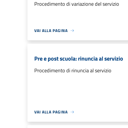
Procedimento di variazione del servizio
VAI ALLA PAGINA
Pre e post scuola: rinuncia al servizio
Procedimento di rinuncia al servizio
VAI ALLA PAGINA