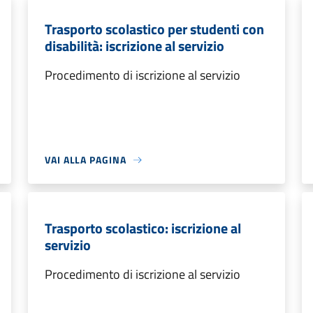
Trasporto scolastico per studenti con
disabilità: iscrizione al servizio
Procedimento di iscrizione al servizio
VAI ALLA PAGINA
Trasporto scolastico: iscrizione al
servizio
Procedimento di iscrizione al servizio