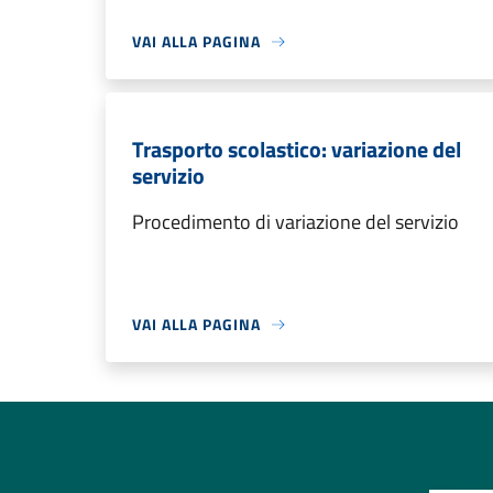
VAI ALLA PAGINA
Trasporto scolastico: variazione del
servizio
Procedimento di variazione del servizio
VAI ALLA PAGINA