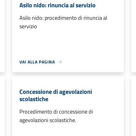
Asilo nido: rinuncia al servizio
Asilo nido: procedimento di rinuncia al
servizio
VAI ALLA PAGINA
Concessione di agevolazioni
scolastiche
Procedimento di concessione di
agevolazioni scolastiche.