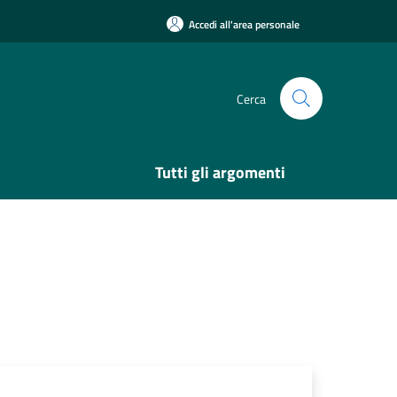
Accedi all'area personale
Cerca
Tutti gli argomenti