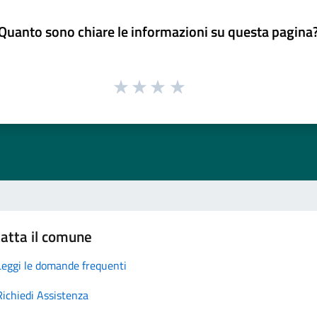
Quanto sono chiare le informazioni su questa pagina
atta il comune
Leggi le domande frequenti
Richiedi Assistenza