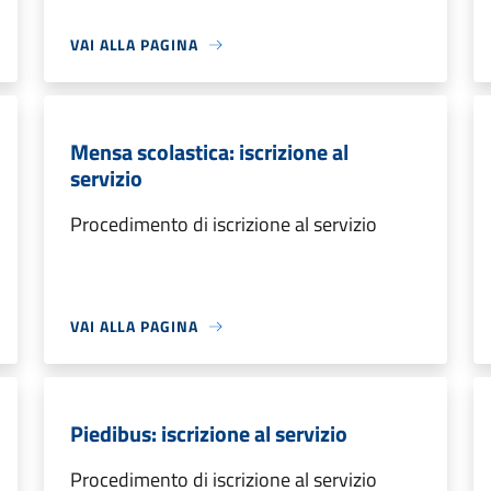
VAI ALLA PAGINA
Mensa scolastica: iscrizione al
servizio
Procedimento di iscrizione al servizio
VAI ALLA PAGINA
Piedibus: iscrizione al servizio
Procedimento di iscrizione al servizio