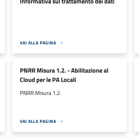
Informativa sul trattamento dei dati
VAI ALLA PAGINA
PNRR Misura 1.2. - Abilitazione al
Cloud per le PA Locali
PNRR Misura 1.2.
VAI ALLA PAGINA