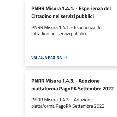
PNRR Misura 1.4.1. - Esperienza del
Cittadino nei servizi pubblici
PNRR Misura 1.4.1. - Esperienza del
Cittadino nei servizi pubblici
VAI ALLA PAGINA
PNRR Misura 1.4.3. - Adozione
piattaforma PagoPA Settembre 2022
PNRR Misura 1.4.3. - Adozione
piattaforma PagoPA Settembre 2022