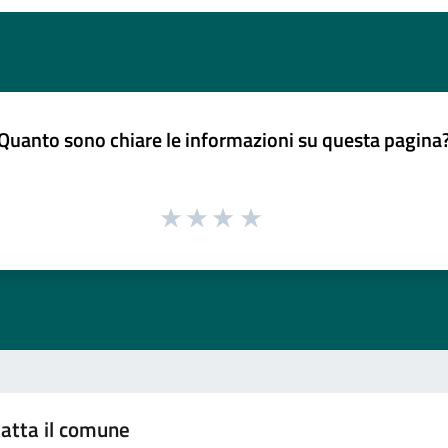
Quanto sono chiare le informazioni su questa pagina
atta il comune