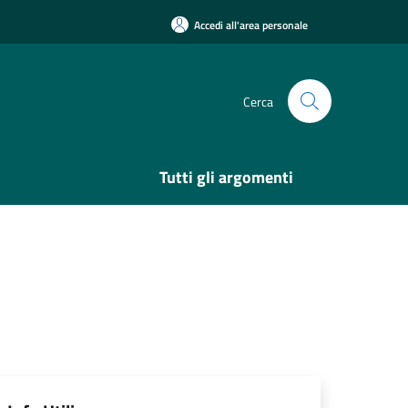
Accedi all'area personale
Cerca
Tutti gli argomenti