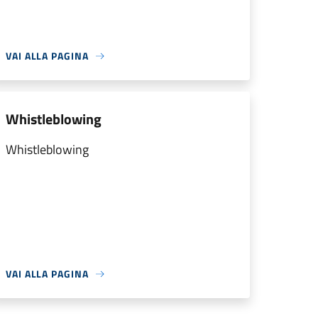
VAI ALLA PAGINA
Whistleblowing
Whistleblowing
VAI ALLA PAGINA