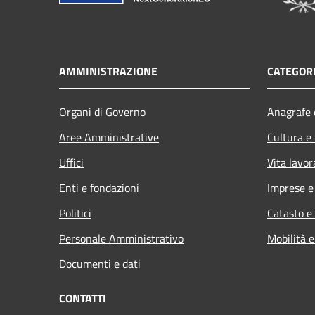
AMMINISTRAZIONE
CATEGORI
Organi di Governo
Anagrafe e
Aree Amministrative
Cultura e
Uffici
Vita lavor
Enti e fondazioni
Imprese 
Politici
Catasto e
Personale Amministrativo
Mobilità e
Documenti e dati
CONTATTI