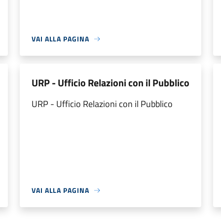
VAI ALLA PAGINA
URP - Ufficio Relazioni con il Pubblico
URP - Ufficio Relazioni con il Pubblico
VAI ALLA PAGINA