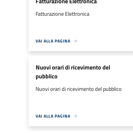
Fatturazione Elettronica
Fatturazione Elettronica
VAI ALLA PAGINA
Nuovi orari di ricevimento del
pubblico
Nuovi orari di ricevimento del pubblico
VAI ALLA PAGINA