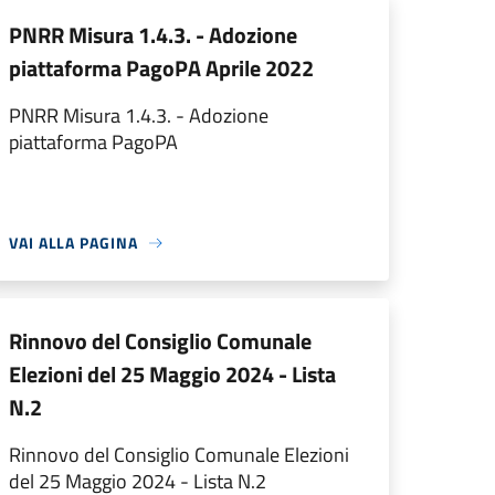
PNRR Misura 1.4.3. - Adozione
piattaforma PagoPA Aprile 2022
PNRR Misura 1.4.3. - Adozione
piattaforma PagoPA
VAI ALLA PAGINA
Rinnovo del Consiglio Comunale
Elezioni del 25 Maggio 2024 - Lista
N.2
Rinnovo del Consiglio Comunale Elezioni
del 25 Maggio 2024 - Lista N.2