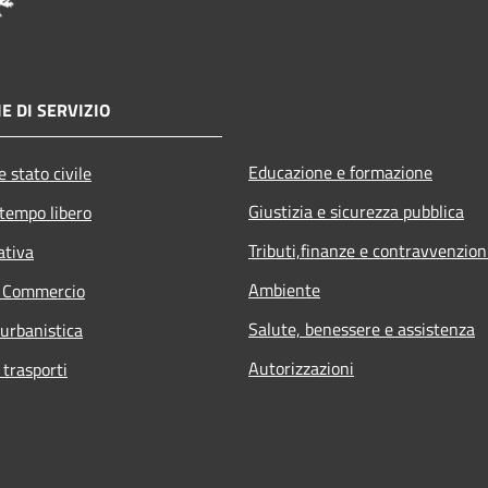
E DI SERVIZIO
Educazione e formazione
 stato civile
Giustizia e sicurezza pubblica
 tempo libero
Tributi,finanze e contravvenzion
ativa
Ambiente
e Commercio
Salute, benessere e assistenza
 urbanistica
Autorizzazioni
 trasporti