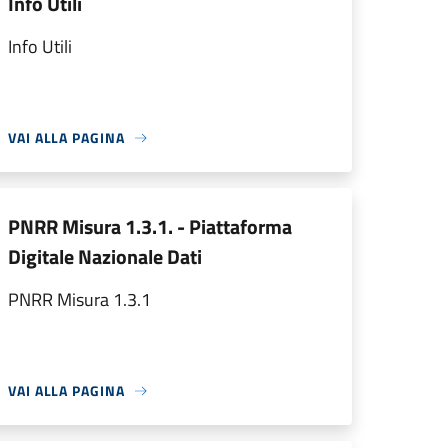
Info Utili
Info Utili
VAI ALLA PAGINA
PNRR Misura 1.3.1. - Piattaforma
Digitale Nazionale Dati
PNRR Misura 1.3.1
VAI ALLA PAGINA