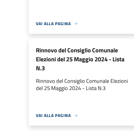
VAI ALLA PAGINA
Rinnovo del Consiglio Comunale
Elezioni del 25 Maggio 2024 - Lista
N.3
Rinnovo del Consiglio Comunale Elezioni
del 25 Maggio 2024 - Lista N.3
VAI ALLA PAGINA