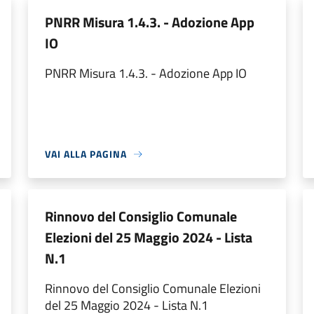
PNRR Misura 1.4.3. - Adozione App
IO
PNRR Misura 1.4.3. - Adozione App IO
VAI ALLA PAGINA
Rinnovo del Consiglio Comunale
Elezioni del 25 Maggio 2024 - Lista
N.1
Rinnovo del Consiglio Comunale Elezioni
del 25 Maggio 2024 - Lista N.1