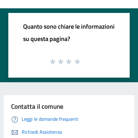
Quanto sono chiare le informazioni
su questa pagina?
Contatta il comune
Leggi le domande frequenti
Richiedi Assistenza