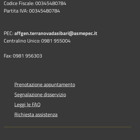
Codice Fiscale: 00345480784
Partita IVA: 00345480784
PEC:
affgen.terranovadasibari@asmepec.it
Centralino Unico: 0981 955004
Fax: 0981 956303
Prenotazione appuntamento
Segnalazione disservizio
Leggi le FAQ
Richiesta assistenza