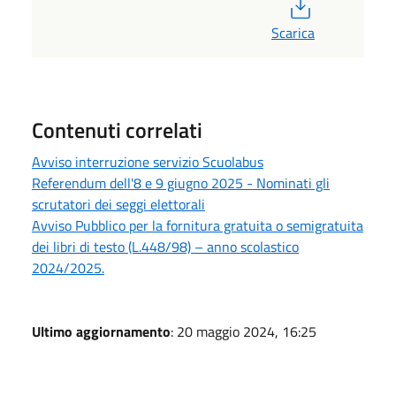
PDF
Scarica
Contenuti correlati
Avviso interruzione servizio Scuolabus
Referendum dell'8 e 9 giugno 2025 - Nominati gli
scrutatori dei seggi elettorali
Avviso Pubblico per la fornitura gratuita o semigratuita
dei libri di testo (L.448/98) – anno scolastico
2024/2025.
Ultimo aggiornamento
: 20 maggio 2024, 16:25