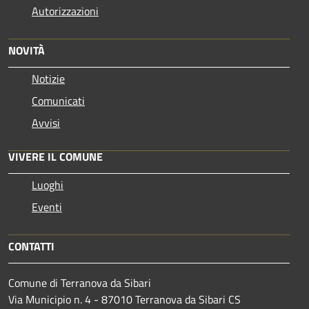
Autorizzazioni
NOVITÀ
Notizie
Comunicati
Avvisi
VIVERE IL COMUNE
Luoghi
Eventi
CONTATTI
Comune di Terranova da Sibari
Via Municipio n. 4 - 87010 Terranova da Sibari CS