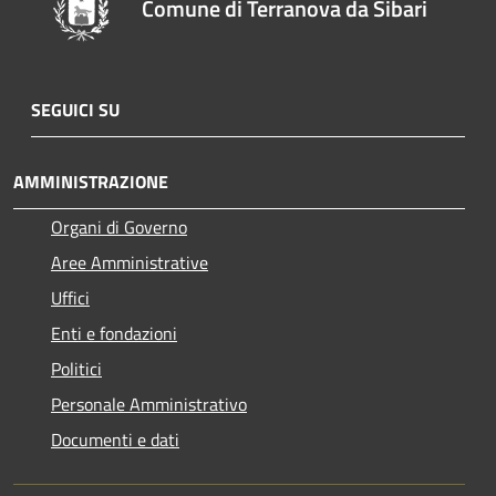
Comune di Terranova da Sibari
SEGUICI SU
AMMINISTRAZIONE
Organi di Governo
Aree Amministrative
Uffici
Enti e fondazioni
Politici
Personale Amministrativo
Documenti e dati