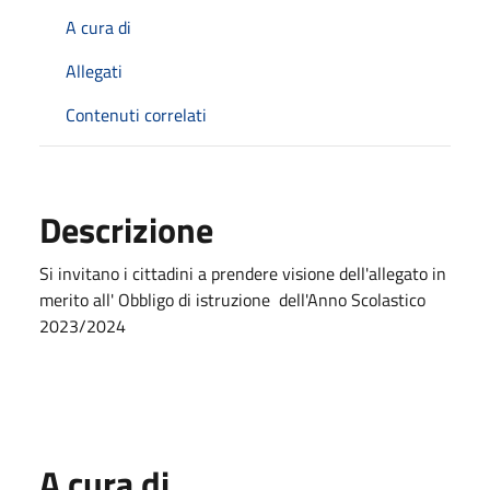
A cura di
Allegati
Contenuti correlati
Descrizione
Si invitano i cittadini a prendere visione dell'allegato in
merito all' Obbligo di istruzione dell'Anno Scolastico
2023/2024
A cura di