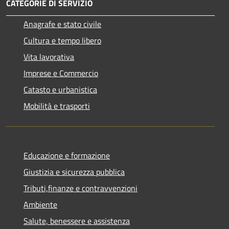
CATEGORIE DI SERVIZIO
Anagrafe e stato civile
Cultura e tempo libero
Vita lavorativa
Imprese e Commercio
Catasto e urbanistica
Mobilità e trasporti
Educazione e formazione
Giustizia e sicurezza pubblica
Tributi,finanze e contravvenzioni
Ambiente
Salute, benessere e assistenza