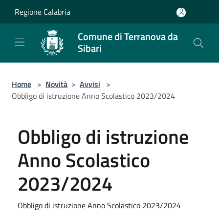
Salta al contenuto principale
Regione Calabria
Comune di Terranova da
Sibari
Home
>
Novità
>
Avvisi
>
Obbligo di istruzione Anno Scolastico 2023/2024
Obbligo di istruzione
Anno Scolastico
2023/2024
Obbligo di istruzione Anno Scolastico 2023/2024