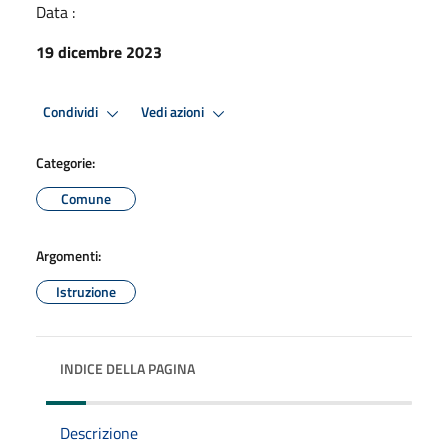
Data :
19 dicembre 2023
Condividi
Vedi azioni
Categorie:
Comune
Argomenti:
Istruzione
INDICE DELLA PAGINA
Descrizione