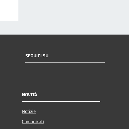
SEGUICI SU
NOVITÀ
Notizie
Comunicati