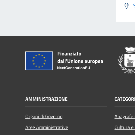
AMMINISTRAZIONE
CATEGORI
Organi di Governo
Anagrafe e
Aree Amministrative
Cultura e