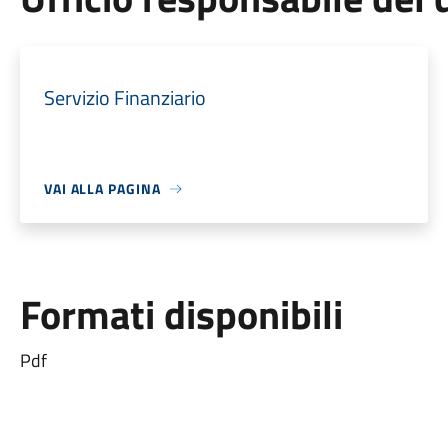
Servizio Finanziario
VAI ALLA PAGINA
Formati disponibili
Pdf