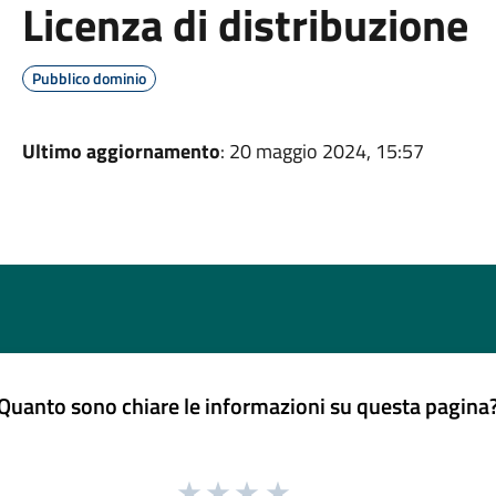
Licenza di distribuzione
Pubblico dominio
Ultimo aggiornamento
: 20 maggio 2024, 15:57
Quanto sono chiare le informazioni su questa pagina