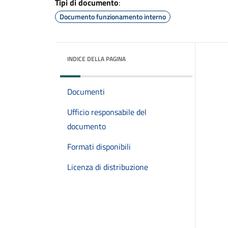
Tipi di documento
:
Documento funzionamento interno
INDICE DELLA PAGINA
Documenti
Ufficio responsabile del
documento
Formati disponibili
Licenza di distribuzione