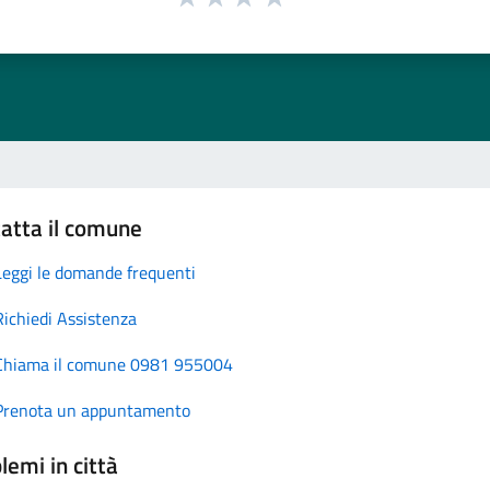
atta il comune
Leggi le domande frequenti
Richiedi Assistenza
Chiama il comune 0981 955004
Prenota un appuntamento
lemi in città