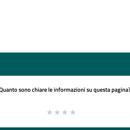
Quanto sono chiare le informazioni su questa pagina