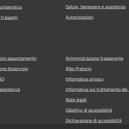
Salute, benessere e assistenza
 urbanistica
Autorizzazioni
 trasporti
ione appuntamento
Amministrazione trasparente
one disservizio
Albo Pretorio
FAQ
Informativa privacy
 assistenza
Informativa sul trattamento dei 
Note legali
Obiettivi di accessibilità
Dichiarazione di accessibilità