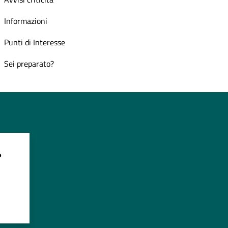
Informazioni
Punti di Interesse
Sei preparato?
?