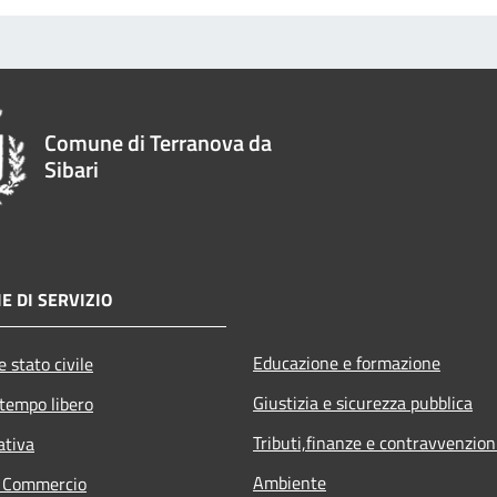
Comune di Terranova da
Sibari
E DI SERVIZIO
Educazione e formazione
 stato civile
Giustizia e sicurezza pubblica
 tempo libero
Tributi,finanze e contravvenzion
ativa
Ambiente
e Commercio