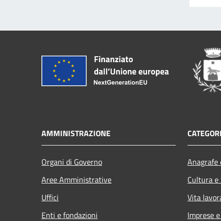
AMMINISTRAZIONE
CATEGORI
Organi di Governo
Anagrafe e
Aree Amministrative
Cultura e
Uffici
Vita lavor
Enti e fondazioni
Imprese 