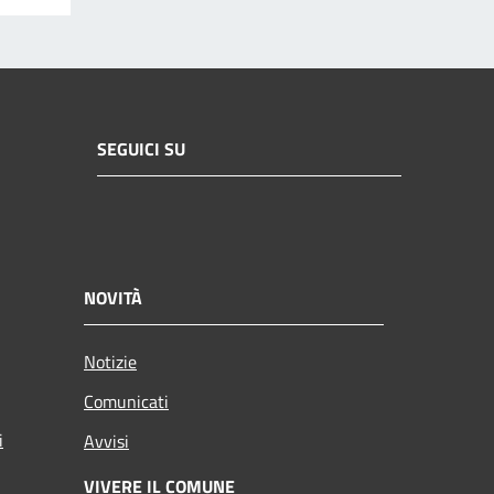
SEGUICI SU
NOVITÀ
Notizie
Comunicati
i
Avvisi
VIVERE IL COMUNE