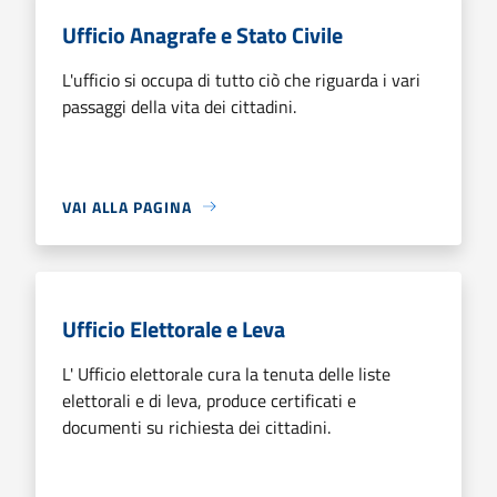
Ufficio Anagrafe e Stato Civile
L'ufficio si occupa di tutto ciò che riguarda i vari
passaggi della vita dei cittadini.
VAI ALLA PAGINA
Ufficio Elettorale e Leva
L' Ufficio elettorale cura la tenuta delle liste
elettorali e di leva, produce certificati e
documenti su richiesta dei cittadini.