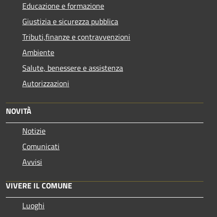
Educazione e formazione
Giustizia e sicurezza pubblica
Tributi,finanze e contravvenzioni
Ambiente
Salute, benessere e assistenza
Autorizzazioni
NOVITÀ
Notizie
Comunicati
Avvisi
VIVERE IL COMUNE
Luoghi