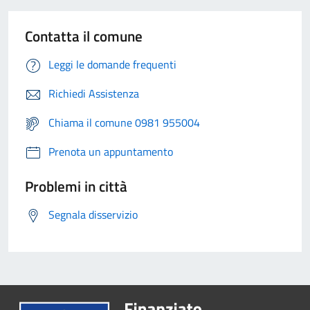
Contatta il comune
Leggi le domande frequenti
Richiedi Assistenza
Chiama il comune 0981 955004
Prenota un appuntamento
Problemi in città
Segnala disservizio