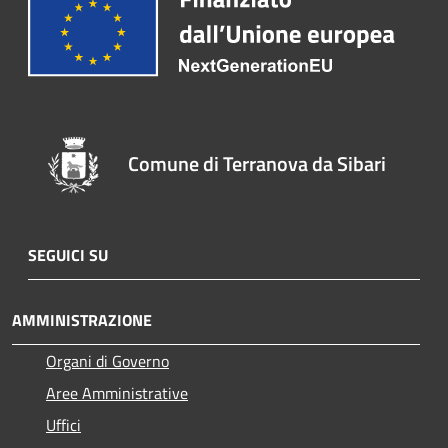
Comune di Terranova da Sibari
SEGUICI SU
AMMINISTRAZIONE
Organi di Governo
Aree Amministrative
Uffici