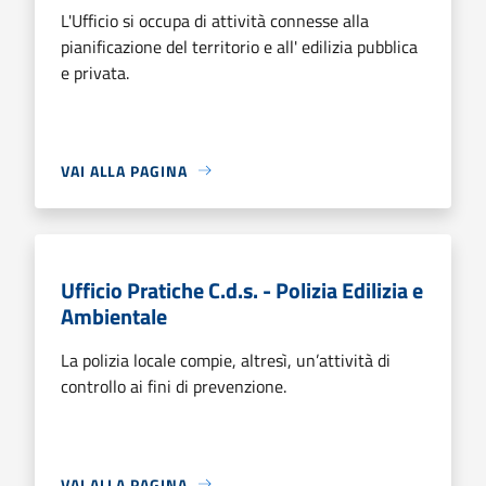
L'Ufficio si occupa di attività connesse alla
pianificazione del territorio e all' edilizia pubblica
e privata.
VAI ALLA PAGINA
Ufficio Pratiche C.d.s. - Polizia Edilizia e
Ambientale
La polizia locale compie, altresì, un’attività di
controllo ai fini di prevenzione.
VAI ALLA PAGINA