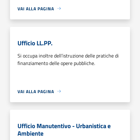
VAI ALLA PAGINA
Ufficio LL.PP.
Si occupa inoltre dell’istruzione delle pratiche di
finanziamento delle opere pubbliche.
VAI ALLA PAGINA
Ufficio Manutentivo - Urbanistica e
Ambiente