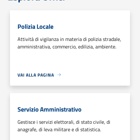
Polizia Locale
Attività di vigilanza in materia di polizia stradale,
amministrativa, commercio, edilizia, ambiente.
VAI ALLA PAGINA
Servizio Amministrativo
Gestisce i servizi elettorali, di stato civile, di
anagrafe, di leva militare e di statistica.