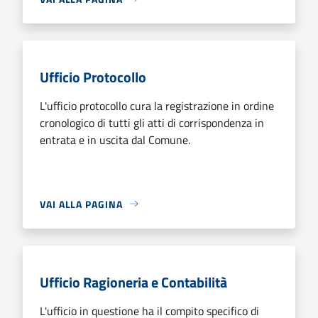
Ufficio Protocollo
L'ufficio protocollo cura la registrazione in ordine
cronologico di tutti gli atti di corrispondenza in
entrata e in uscita dal Comune.
VAI ALLA PAGINA
Ufficio Ragioneria e Contabilità
L'ufficio in questione ha il compito specifico di