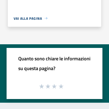
VAI ALLA PAGINA
Quanto sono chiare le informazioni
su questa pagina?