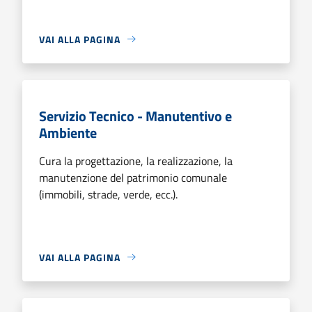
VAI ALLA PAGINA
Servizio Tecnico - Manutentivo e
Ambiente
Cura la progettazione, la realizzazione, la
manutenzione del patrimonio comunale
(immobili, strade, verde, ecc.).
VAI ALLA PAGINA