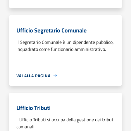
Ufficio Segretario Comunale
Il Segretario Comunale è un dipendente pubblico,
inquadrato come funzionario amministrativo.
VAI ALLA PAGINA
Ufficio Tributi
L’Ufficio Tributi si occupa della gestione dei tributi
comunali.