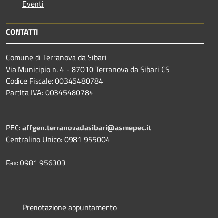
Eventi
CONTATTI
Comune di Terranova da Sibari
Via Municipio n. 4 - 87010 Terranova da Sibari CS
Codice Fiscale: 00345480784
Partita IVA: 00345480784
PEC:
affgen.terranovadasibari@asmepec.it
Centralino Unico: 0981 955004
Fax: 0981 956303
Prenotazione appuntamento