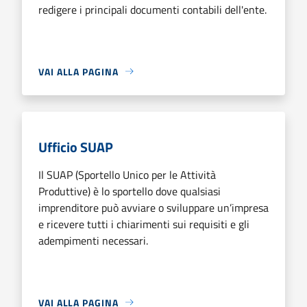
redigere i principali documenti contabili dell'ente.
VAI ALLA PAGINA
Ufficio SUAP
Il SUAP (Sportello Unico per le Attività
Produttive) è lo sportello dove qualsiasi
imprenditore può avviare o sviluppare un’impresa
e ricevere tutti i chiarimenti sui requisiti e gli
adempimenti necessari.
VAI ALLA PAGINA