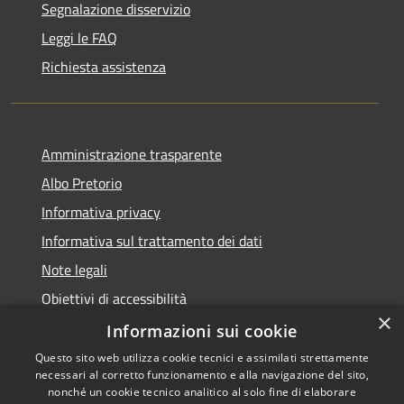
Segnalazione disservizio
Leggi le FAQ
Richiesta assistenza
Amministrazione trasparente
Albo Pretorio
Informativa privacy
Informativa sul trattamento dei dati
Note legali
Obiettivi di accessibilità
×
Dichiarazione di accessibilità
Informazioni sui cookie
Questo sito web utilizza cookie tecnici e assimilati strettamente
necessari al corretto funzionamento e alla navigazione del sito,
nonché un cookie tecnico analitico al solo fine di elaborare