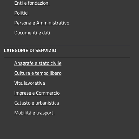
Enti e fondazioni
Politici
Personale Amministrativo
Documenti e dati
CATEGORIE DI SERVIZIO
Anagrafe e stato civile
Cultura e tempo libero
Vita lavorativa
Imprese e Commercio
Catasto e urbanistica
Mobilità e trasporti