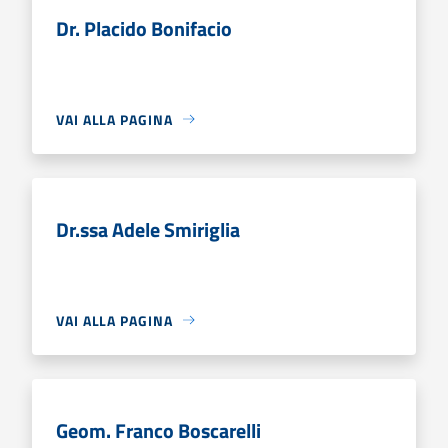
Dr. Placido Bonifacio
VAI ALLA PAGINA
Dr.ssa Adele Smiriglia
VAI ALLA PAGINA
Geom. Franco Boscarelli