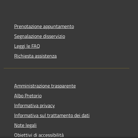
Prenotazione appuntamento
Segnalazione disservizio
Leggi le FAQ
Richiesta assistenza
Amministrazione trasparente
Albo Pretorio
Informativa privacy
Informativa sul trattamento dei dati
Note legali
Obiettivi di accessibilità