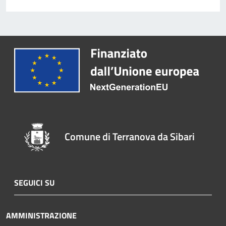
Comune di Terranova da Sibari
SEGUICI SU
AMMINISTRAZIONE