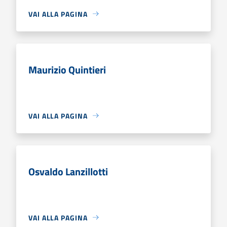
VAI ALLA PAGINA
Maurizio Quintieri
VAI ALLA PAGINA
Osvaldo Lanzillotti
VAI ALLA PAGINA