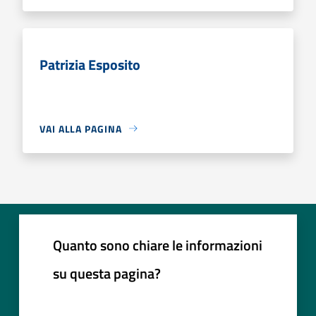
Patrizia Esposito
VAI ALLA PAGINA
Quanto sono chiare le informazioni
su questa pagina?