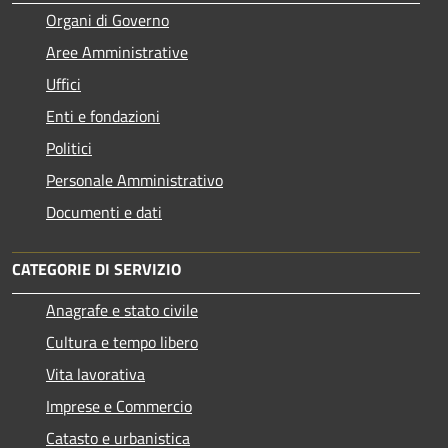
Organi di Governo
Aree Amministrative
Uffici
Enti e fondazioni
Politici
Personale Amministrativo
Documenti e dati
CATEGORIE DI SERVIZIO
Anagrafe e stato civile
Cultura e tempo libero
Vita lavorativa
Imprese e Commercio
Catasto e urbanistica