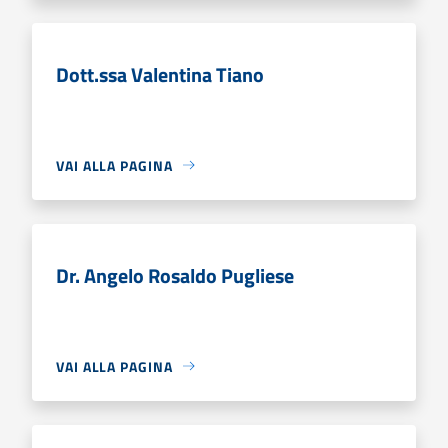
Dott.ssa Valentina Tiano
VAI ALLA PAGINA
Dr. Angelo Rosaldo Pugliese
VAI ALLA PAGINA