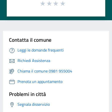
Contatta il comune
Leggi le domande frequenti
Richiedi Assistenza
Chiama il comune 0981 955004
Prenota un appuntamento
Problemi in città
Segnala disservizio