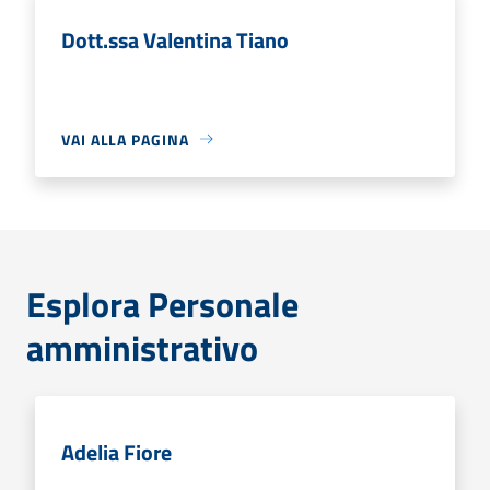
Dott.ssa Valentina Tiano
VAI ALLA PAGINA
Esplora Personale
amministrativo
Adelia Fiore