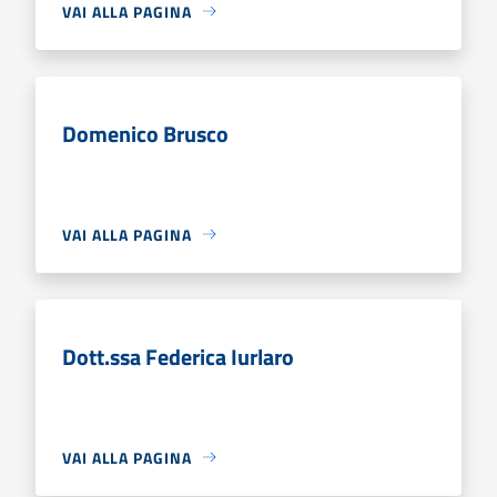
VAI ALLA PAGINA
Domenico Brusco
VAI ALLA PAGINA
Dott.ssa Federica Iurlaro
VAI ALLA PAGINA