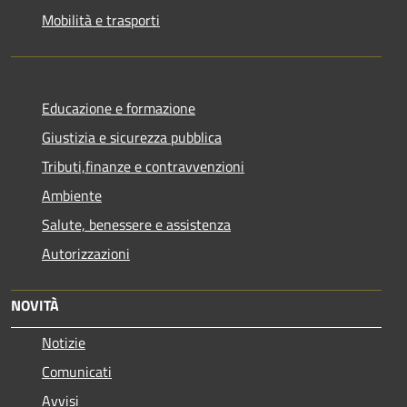
Mobilità e trasporti
Educazione e formazione
Giustizia e sicurezza pubblica
Tributi,finanze e contravvenzioni
Ambiente
Salute, benessere e assistenza
Autorizzazioni
NOVITÀ
Notizie
Comunicati
Avvisi