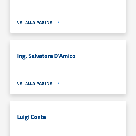
VAI ALLA PAGINA
Ing. Salvatore D'Amico
VAI ALLA PAGINA
Luigi Conte