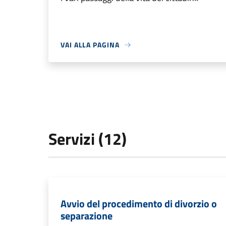
VAI ALLA PAGINA
Servizi (12)
Avvio del procedimento di divorzio o
separazione