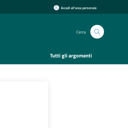
Accedi all'area personale
Cerca
Tutti gli argomenti