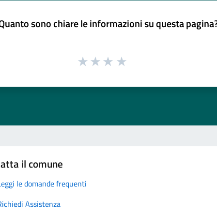
Quanto sono chiare le informazioni su questa pagina
atta il comune
Leggi le domande frequenti
Richiedi Assistenza