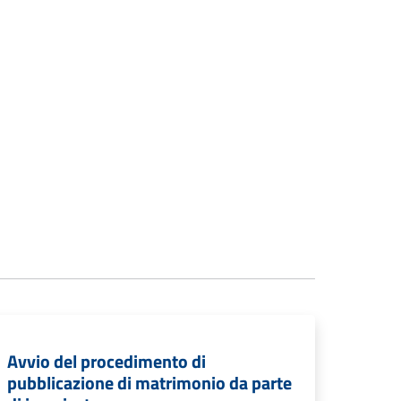
Avvio del procedimento di
pubblicazione di matrimonio da parte