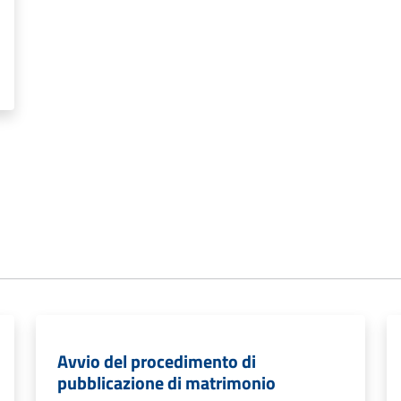
Avvio del procedimento di
pubblicazione di matrimonio