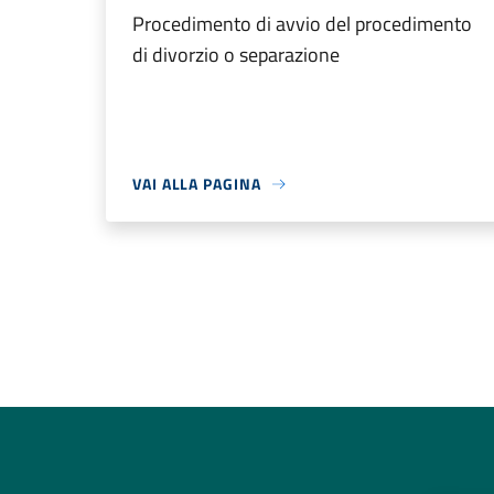
Procedimento di avvio del procedimento
di divorzio o separazione
VAI ALLA PAGINA