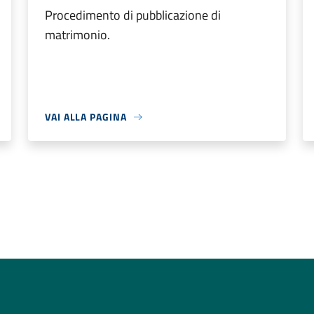
Procedimento di pubblicazione di
matrimonio.
VAI ALLA PAGINA