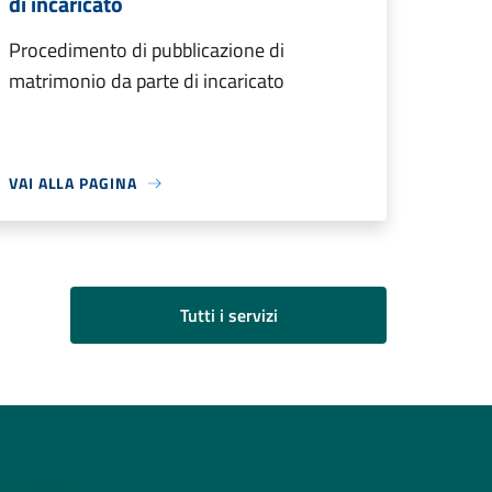
di incaricato
Procedimento di pubblicazione di
matrimonio da parte di incaricato
VAI ALLA PAGINA
Tutti i servizi