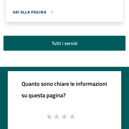
VAI ALLA PAGINA
Tutti i servizi
Quanto sono chiare le informazioni
su questa pagina?