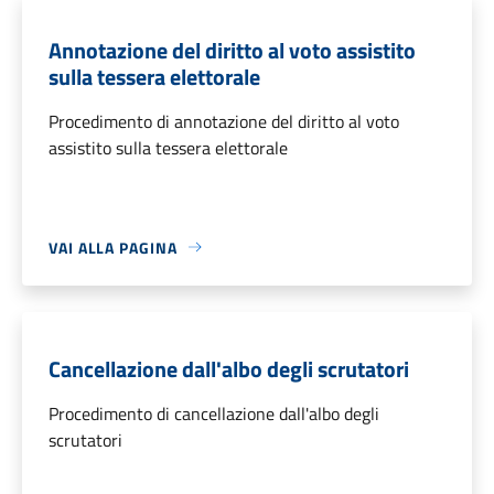
Annotazione del diritto al voto assistito
sulla tessera elettorale
Procedimento di annotazione del diritto al voto
assistito sulla tessera elettorale
VAI ALLA PAGINA
Cancellazione dall'albo degli scrutatori
Procedimento di cancellazione dall'albo degli
scrutatori