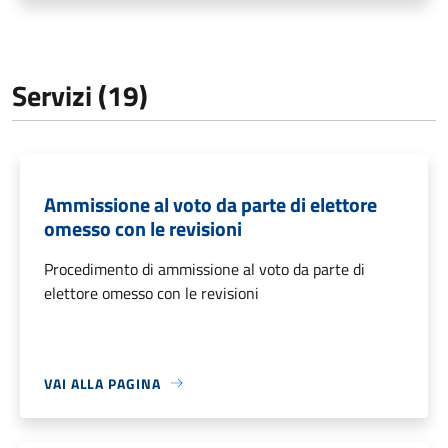
Servizi (19)
Ammissione al voto da parte di elettore
omesso con le revisioni
Procedimento di ammissione al voto da parte di
elettore omesso con le revisioni
VAI ALLA PAGINA