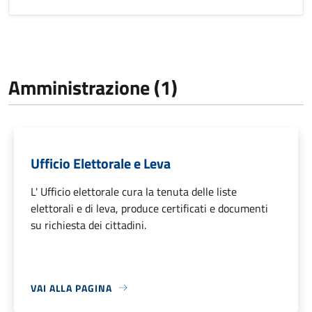
Amministrazione (1)
Ufficio Elettorale e Leva
L' Ufficio elettorale cura la tenuta delle liste
elettorali e di leva, produce certificati e documenti
su richiesta dei cittadini.
VAI ALLA PAGINA