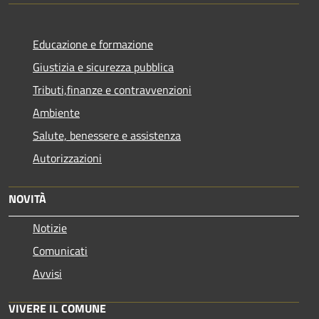
Educazione e formazione
Giustizia e sicurezza pubblica
Tributi,finanze e contravvenzioni
Ambiente
Salute, benessere e assistenza
Autorizzazioni
NOVITÀ
Notizie
Comunicati
Avvisi
VIVERE IL COMUNE