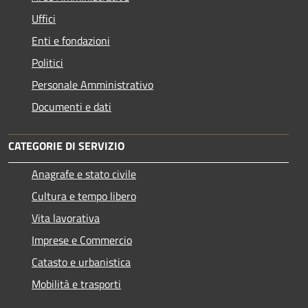
Uffici
Enti e fondazioni
Politici
Personale Amministrativo
Documenti e dati
CATEGORIE DI SERVIZIO
Anagrafe e stato civile
Cultura e tempo libero
Vita lavorativa
Imprese e Commercio
Catasto e urbanistica
Mobilità e trasporti