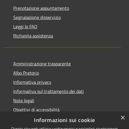
Prenotazione appuntamento
Segnalazione disservizio
Leggi le FAQ
Richiesta assistenza
Amministrazione trasparente
Albo Pretorio
Informativa privacy
Informativa sul trattamento dei dati
Note legali
Obiettivi di accessibilità
×
Dichiarazione di accessibilità
Informazioni sui cookie
Questo sito web utilizza cookie tecnici e assimilati strettamente