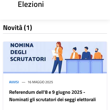
Elezioni
Novità (1)
AVVISI
16 MAGGIO 2025
Referendum dell'8 e 9 giugno 2025 -
Nominati gli scrutatori dei seggi elettorali