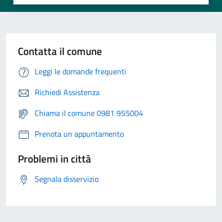
Contatta il comune
Leggi le domande frequenti
Richiedi Assistenza
Chiama il comune 0981 955004
Prenota un appuntamento
Problemi in città
Segnala disservizio