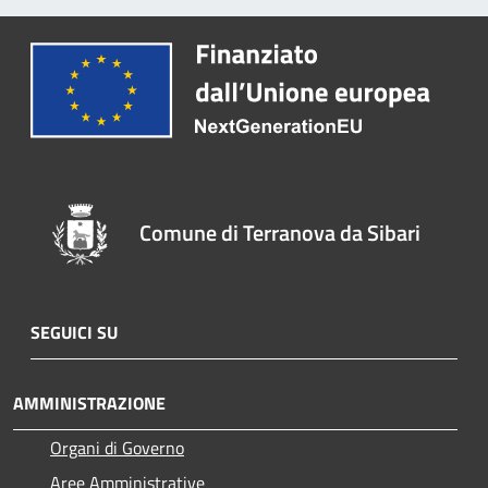
Comune di Terranova da Sibari
SEGUICI SU
AMMINISTRAZIONE
Organi di Governo
Aree Amministrative