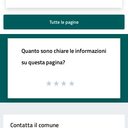
Tutte le pagine
Quanto sono chiare le informazioni
su questa pagina?
Contatta il comune