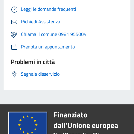
Leggi le domande frequenti
Richiedi Assistenza
Chiama il comune 0981 955004
Prenota un appuntamento
Problemi in città
Segnala disservizio