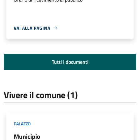
VAI ALLA PAGINA
Tutti i documenti
Vivere il comune (1)
PALAZZO
Municipio