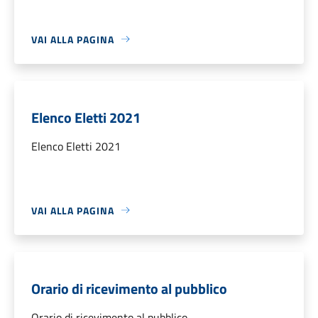
VAI ALLA PAGINA
Elenco Eletti 2021
Elenco Eletti 2021
VAI ALLA PAGINA
Orario di ricevimento al pubblico
Orario di ricevimento al pubblico