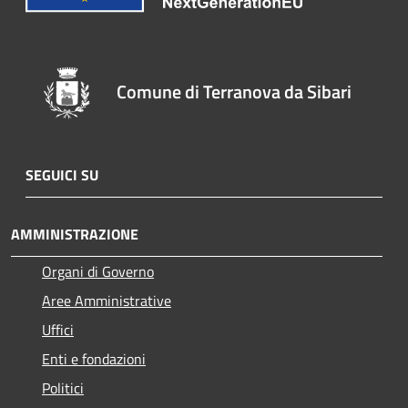
Comune di Terranova da Sibari
SEGUICI SU
AMMINISTRAZIONE
Organi di Governo
Aree Amministrative
Uffici
Enti e fondazioni
Politici