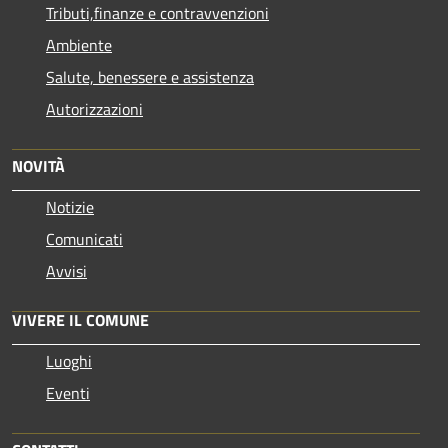
Tributi,finanze e contravvenzioni
Ambiente
Salute, benessere e assistenza
Autorizzazioni
NOVITÀ
Notizie
Comunicati
Avvisi
VIVERE IL COMUNE
Luoghi
Eventi