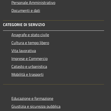
Personale Amministrativo
Documenti e dati
CATEGORIE DI SERVIZIO
Anagrafe e stato civile
Cultura e tempo libero
Vita lavorativa
Imprese e Commercio
Catasto e urbanistica
Mobilità e trasporti
Educazione e formazione
Giustizia e sicurezza pubblica