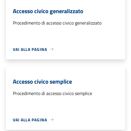
Accesso civico generalizzato
Procedimento di accesso civico generalizzato
VAI ALLA PAGINA
Accesso civico semplice
Procedimento di accesso civico semplice
VAI ALLA PAGINA