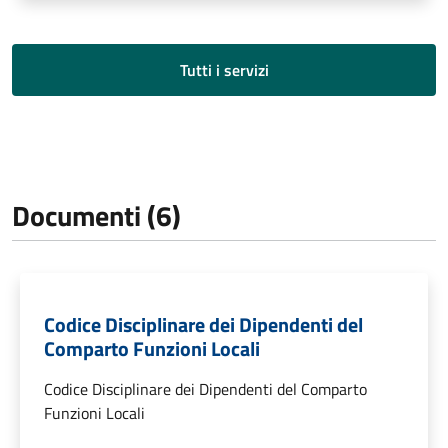
Tutti i servizi
Documenti (6)
Codice Disciplinare dei Dipendenti del
Comparto Funzioni Locali
Codice Disciplinare dei Dipendenti del Comparto
Funzioni Locali