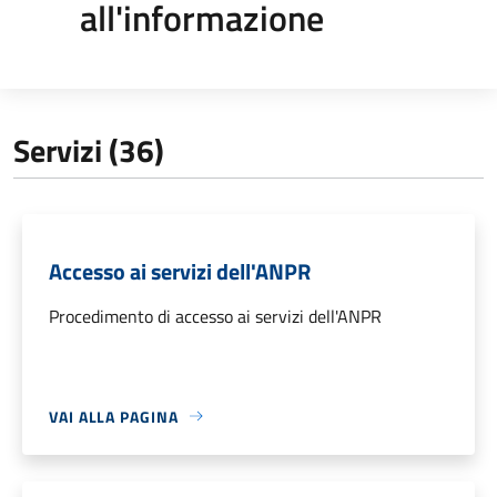
all'informazione
Servizi (36)
Accesso ai servizi dell'ANPR
Procedimento di accesso ai servizi dell'ANPR
VAI ALLA PAGINA