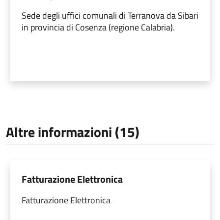
Sede degli uffici comunali di Terranova da Sibari
in provincia di Cosenza (regione Calabria).
Altre informazioni (15)
Fatturazione Elettronica
Fatturazione Elettronica