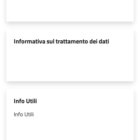
Informativa sul trattamento dei dati
Info Utili
Info Utili